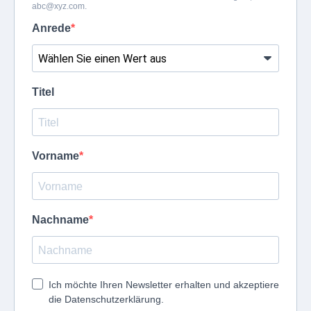
abc@xyz.com
.
Anrede
Titel
Vorname
Nachname
Ich möchte Ihren Newsletter erhalten und akzeptiere
die Datenschutzerklärung.