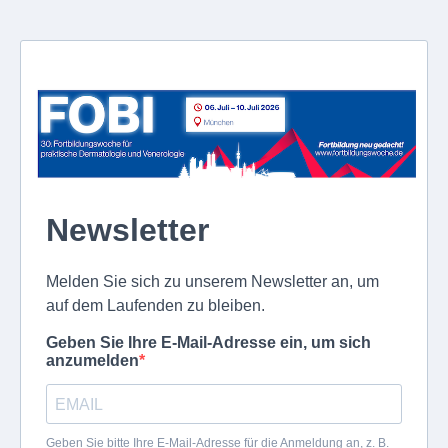
Newsletter
Melden Sie sich zu unserem Newsletter an, um
auf dem Laufenden zu bleiben.
Geben Sie Ihre E-Mail-Adresse ein, um sich
anzumelden
Geben Sie bitte Ihre E-Mail-Adresse für die Anmeldung an, z. B.