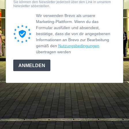
Sie können den Newsletter jederzeit über den Link in unserem
Newsletter abbestellen.
Wir verwenden Brevo als unsere
Marketing-Plattform. Wenn du das
Formular ausfüllen und absendest,
bestätige, dass die von dir angegebenen
Informationen an Brevo zur Bearbeitung
gemäß den
Nutzungsbedingungen
übertragen werden
ANMELDEN