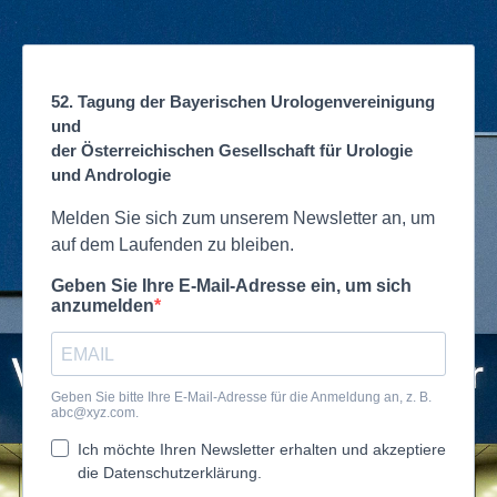
52. Tagung der Bayerischen Urologenvereinigung
und
der Österreichischen Gesellschaft für Urologie
und Andrologie
Melden Sie sich zum unserem Newsletter an, um
auf dem Laufenden zu bleiben.
Geben Sie Ihre E-Mail-Adresse ein, um sich
anzumelden
Geben Sie bitte Ihre E-Mail-Adresse für die Anmeldung an, z. B.
abc@xyz.com
.
Ich möchte Ihren Newsletter erhalten und akzeptiere
die Datenschutzerklärung.