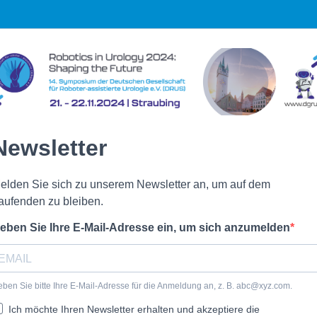
Newsletter
elden Sie sich zu unserem Newsletter an, um auf dem
aufenden zu bleiben.
eben Sie Ihre E-Mail-Adresse ein, um sich anzumelden
ben Sie bitte Ihre E-Mail-Adresse für die Anmeldung an, z. B.
abc@xyz.com
.
Ich möchte Ihren Newsletter erhalten und akzeptiere die