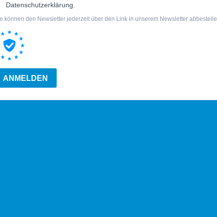
Datenschutzerklärung.
e können den Newsletter jederzeit über den Link in unserem Newsletter abbestelle
ANMELDEN