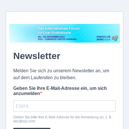
Newsletter
Melden Sie sich zu unserem Newsletter an, um
auf dem Laufenden zu bleiben.
Geben Sie Ihre E-Mail-Adresse ein, um sich
anzumelden
Geben Sie bitte Ihre E-Mail-Adresse für die Anmeldung an, z. B.
abc@xyz.com
.