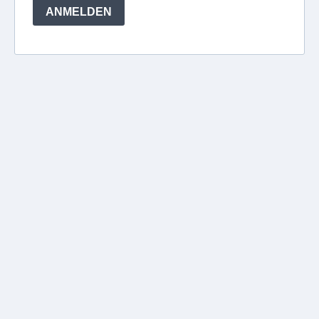
ANMELDEN