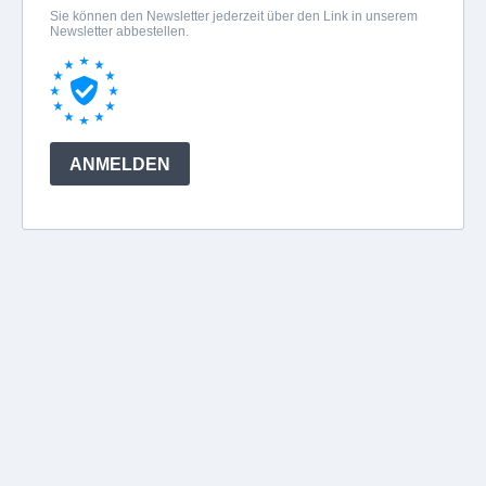
Sie können den Newsletter jederzeit über den Link in unserem
Newsletter abbestellen.
ANMELDEN