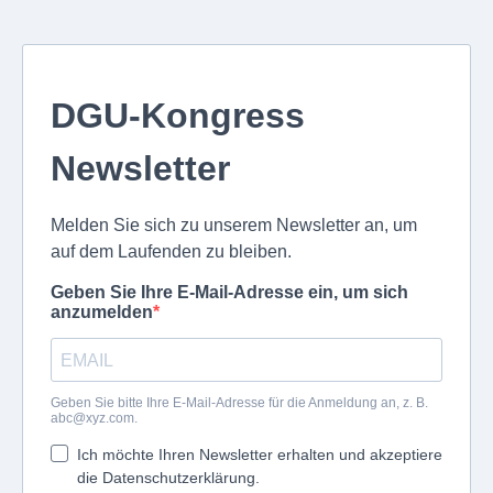
DGU-Kongress
Newsletter
Melden Sie sich zu unserem Newsletter an, um
auf dem Laufenden zu bleiben.
Geben Sie Ihre E-Mail-Adresse ein, um sich
anzumelden
Geben Sie bitte Ihre E-Mail-Adresse für die Anmeldung an, z. B.
abc@xyz.com
.
Ich möchte Ihren Newsletter erhalten und akzeptiere
die Datenschutzerklärung.